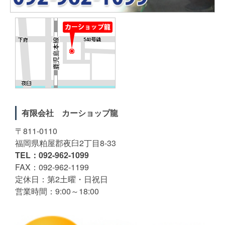
有限会社 カーショップ龍
〒811-0110
福岡県粕屋郡夜臼2丁目8-33
TEL：092-962-1099
FAX：092-962-1199
定休日：第2土曜・日祝日
営業時間：9:00～18:00