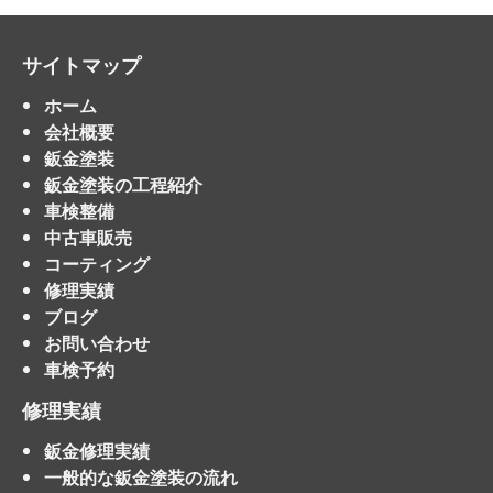
サイトマップ
ホーム
会社概要
鈑金塗装
鈑金塗装の工程紹介
車検整備
中古車販売
コーティング
修理実績
ブログ
お問い合わせ
車検予約
修理実績
鈑金修理実績
一般的な鈑金塗装の流れ