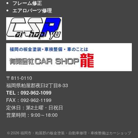
フレーム修正
エアロパーツ修理
〒811-0110
福岡県粕屋郡夜臼2丁目8-33
TEL：092-962-1099
FAX：092-962-1199
定休日：第2土曜・日祝日
営業時間：9:00～18:00
© 2026 福岡市・粕屋郡の板金塗装・自動車修理・車検整備はカーショップ