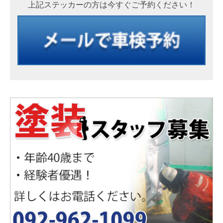
上記ステッカーの方は今すぐご予約ください！